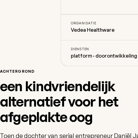
ORGANISATIE
Vedea Healthware
DIENSTEN
platform · doorontwikkeling
ACHTERGROND
een kindvriendelijk
alternatief voor het
afgeplakte oog
Toen de dochter van serial entrepreneur Daniël J