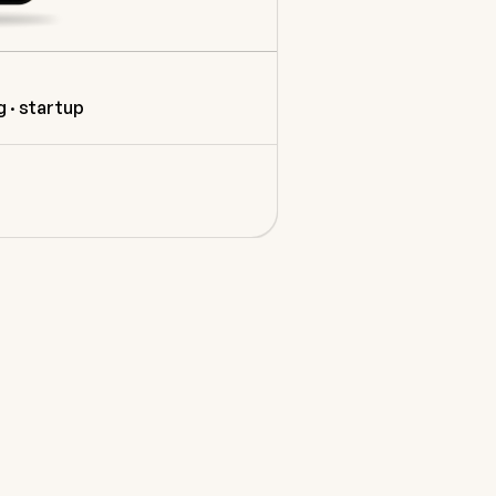
 · startup