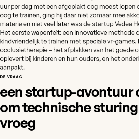
uur per dag met een afgeplakt oog moest lopen 
oog te trainen, ging hij daar niet zomaar mee akko
materie en niet veel later was de startup Vedea 
Het eerste wapenfeit: een innovatieve methode 
kindvriendelijk te trainen met speciale vr-games. 
occlusietherapie – het afplakken van het goede o
oplevert bij kinderen en hun ouders, en het onde
aanpakt.
DE VRAAG
een startup-avontuur 
om technische sturing
vroeg