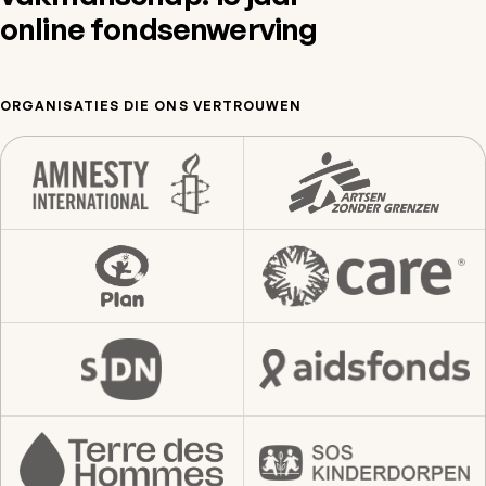
online fondsenwerving
ORGANISATIES DIE ONS VERTROUWEN