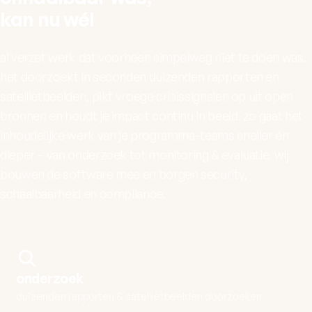
kan nu wél
ai verzet werk dat voorheen simpelweg niet te doen was.
het doorzoekt in seconden duizenden rapporten en
satellietbeelden, pikt vroege crisissignalen op uit open
bronnen en houdt je impact continu in beeld. zo gaat het
inhoudelijke werk van je programma-teams sneller én
dieper – van onderzoek tot monitoring & evaluatie. wij
bouwen de software mee en borgen security,
schaalbaarheid en compliance.
onderzoek
duizenden rapporten & satellietbeelden doorzoeken