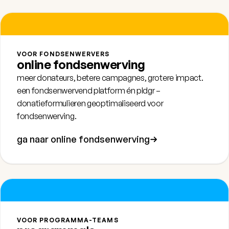
VOOR FONDSENWERVERS
online fondsenwerving
meer donateurs, betere campagnes, grotere impact.
een fondsenwervend platform én
pldgr
–
donatieformulieren geoptimaliseerd voor
fondsenwerving.
ga naar online fondsenwerving
VOOR PROGRAMMA-TEAMS