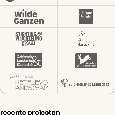
recente projecten